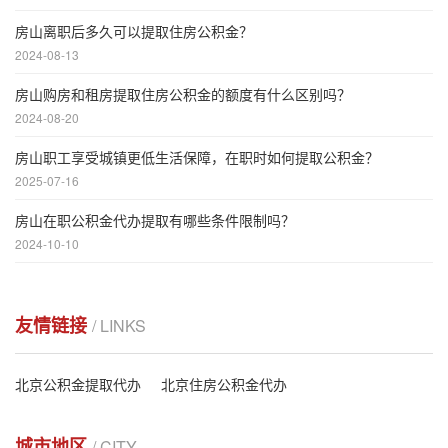
房山离职后多久可以提取住房公积金？
2024-08-13
房山购房和租房提取住房公积金的额度有什么区别吗？
2024-08-20
房山职工享受城镇更低生活保障，在职时如何提取公积金？
2025-07-16
房山在职公积金代办提取有哪些条件限制吗？
2024-10-10
友情链接
/ LINKS
北京公积金提取代办
北京住房公积金代办
城市地区
/ CITY