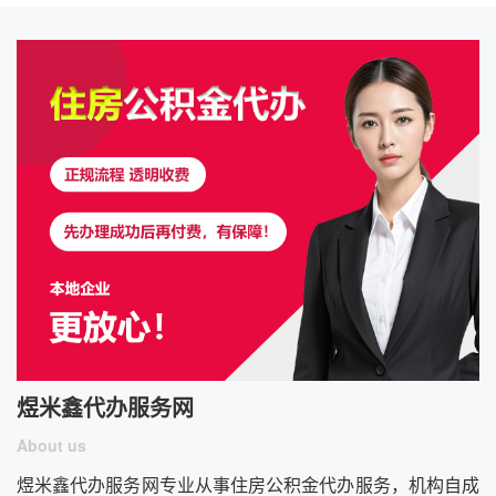
煜米鑫代办服务网
About us
煜米鑫代办服务网专业从事住房公积金代办服务，机构自成