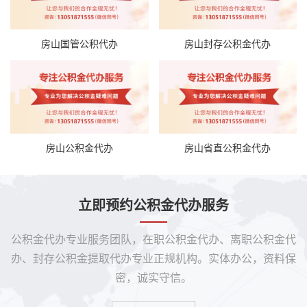
房山国管公积代办
房山封存公积金代办
房山公积金代办
房山省直公积金代办
立即预约公积金代办服务
公积金代办专业服务团队，在职公积金代办、离职公积金代
办、封存公积金提取代办专业正规机构。实体办公，资料保
密，诚实守信。