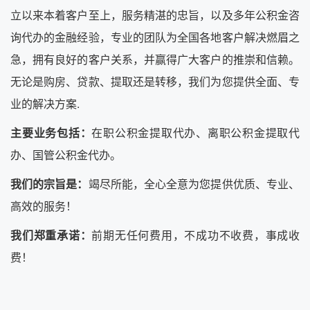
立以来本着客户至上，服务精湛的忠旨，以及多年公积金咨
询代办的金融经验，专业的团队为全国各地客户解决燃眉之
急，拥有良好的客户关系，并赢得广大客户的推崇和信赖。
无论是购房、贷款、提取还是转移，我们为您提供全面、专
业的解决方案.
主要业务包括：
在职公积金提取代办、离职公积金提取代
办、国管公积金代办。
我们的宗旨是：
竭尽所能，全心全意为您提供优质、专业、
高效的服务！
我们郑重承诺：
前期无任何费用，不成功不收费，事成收
费！