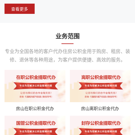
查看更多
业务范围
专业为全国各地的客户代办住房公积金用于购房、租房、装
修、退休等各种用途，为客户提供便捷、高效的服务。
房山在职公积金代办
房山离职公积金代办